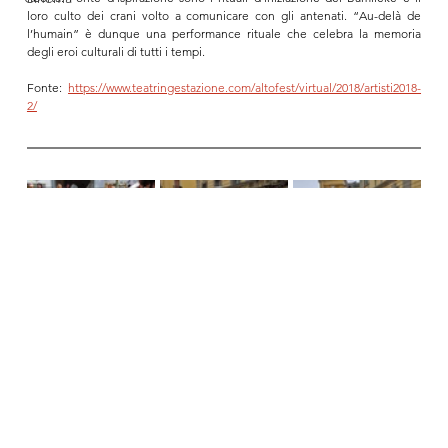
loro culto dei crani volto a comunicare con gli antenati. “Au-delà de 
l’humain” è dunque una performance rituale che celebra la memoria 
degli eroi culturali di tutti i tempi.
Fonte: 
https://www.teatringestazione.com/altofest/virtual/2018/artisti2018-
2/